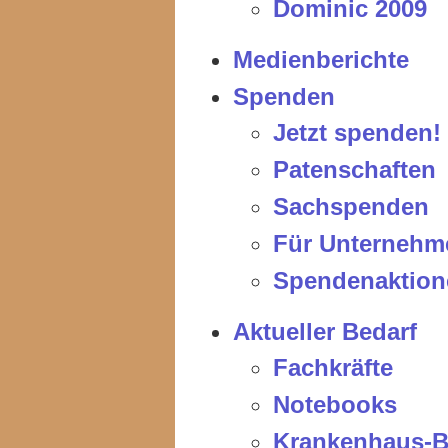
Dominic 2009
Medienberichte
Spenden
Jetzt spenden!
Patenschaften
Sachspenden
Für Unternehm
Spendenaktion
Aktueller Bedarf
Fachkräfte
Notebooks
Krankenhaus-